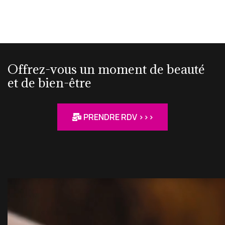
Offrez-vous un moment de beauté
et de bien-être
PRENDRE RDV >>>