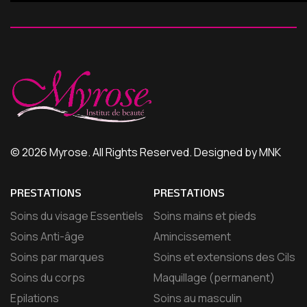
© 2026 Myrose. All Rights Reserved. Designed by MNK
PRESTATIONS
PRESTATIONS
Soins du visage Essentiels
Soins mains et pieds
Soins Anti-âge
Amincissement
Soins par marques
Soins et extensions des Cils
Soins du corps
Maquillage (permanent)
Epilations
Soins au masculin