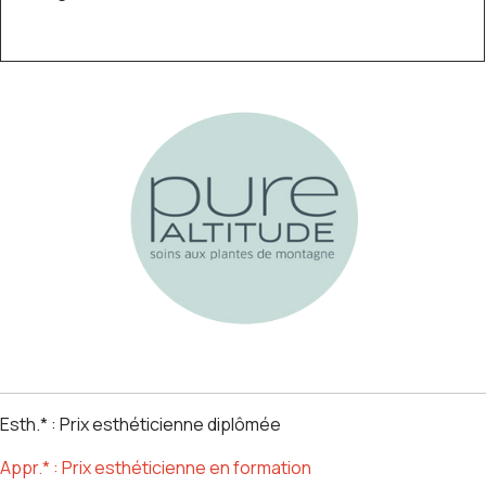
Esth.* : Prix esthéticienne diplômée
Appr.* : Prix esthéticienne en formation