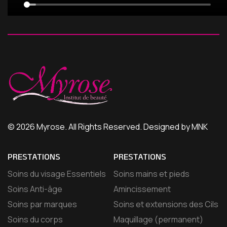
© 2026 Myrose. All Rights Reserved. Designed by MNK
PRESTATIONS
PRESTATIONS
Soins du visage Essentiels
Soins mains et pieds
Soins Anti-âge
Amincissement
Soins par marques
Soins et extensions des Cils
Soins du corps
Maquillage (permanent)